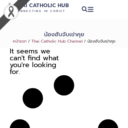
THAI CATHOLIC HUB
CONNECTING IN CHRIST
น้องฮับจับเข่าคุย
หน้าแรก
/
Thai Catholic Hub Channel
/
น้องฮับจับเข่าคุย
It seems we
can't find what
you're looking
for.