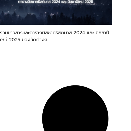
รวมข่าวสารและตารางมิสซาคริสต์มาส 2024 และ มิสซาปี
ใหม่ 2025 ของวัดต่างๆ