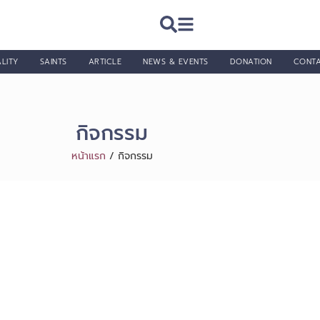
LITY
SAINTS
ARTICLE
NEWS & EVENTS
DONATION
CONT
กิจกรรม
หน้าแรก
/
กิจกรรม