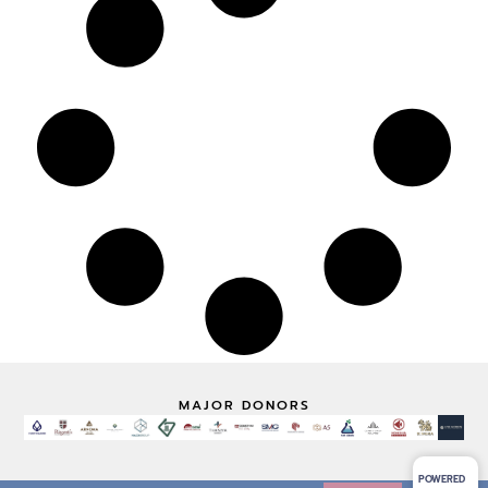
MAJOR DONORS
POWERED