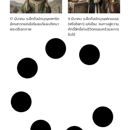
17 มีนาคม ระลึกถึงนักบุญแพทริก:
9 มีนาคม ระลึกถึงนักบุญฟรานเซส
อัครสาวกแห่งไอร์แลนด์และปริศนา
(ฟรังซิสกา) แห่งโรม: หนทางสู่ความ
พระตรีเอกภาพ
ศักดิ์สิทธิ์ผ่านชีวิตครอบครัวและการ
รับใช้