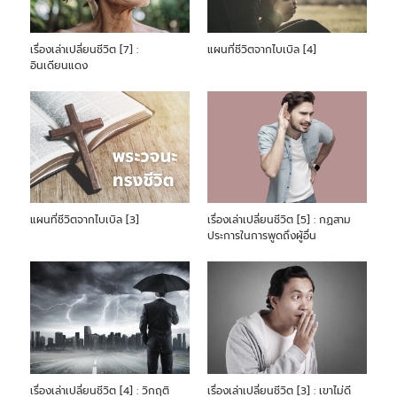
เรื่องเล่าเปลี่ยนชีวิต [7] :
แผนที่ชีวิตจากไบเบิล [4]
อินเดียนแดง
แผนที่ชีวิตจากไบเบิล [3]
เรื่องเล่าเปลี่ยนชีวิต [5] : กฏสาม
ประการในการพูดถึงผู้อื่น
เรื่องเล่าเปลี่ยนชีวิต [4] : วิกฤติ
เรื่องเล่าเปลี่ยนชีวิต [3] : เขาไม่ดี