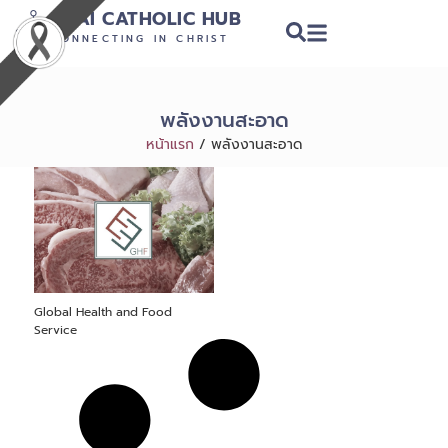
THAI CATHOLIC HUB
CONNECTING IN CHRIST
พลังงานสะอาด
หน้าแรก
/
พลังงานสะอาด
Global Health and Food
Service