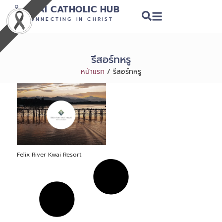
THAI CATHOLIC HUB
CONNECTING IN CHRIST
รีสอร์ทหรู
หน้าแรก
/
รีสอร์ทหรู
Felix River Kwai Resort