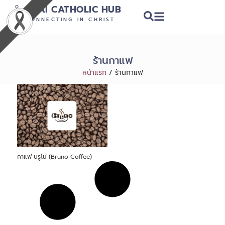
THAI CATHOLIC HUB
CONNECTING IN CHRIST
ร้านกาแฟ
หน้าแรก
/
ร้านกาแฟ
กาแฟ บรูโน่ (Bruno Coffee)