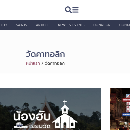
LITY
SAINTS
ARTICLE
NEWS & EVENTS
DONATION
CONT
วัดคาทอลิก
หน้าแรก
/
วัดคาทอลิก