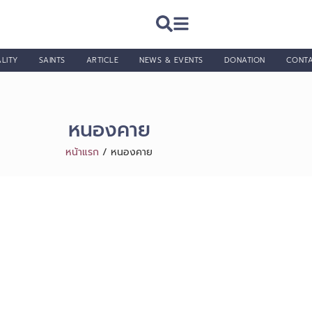
LITY
SAINTS
ARTICLE
NEWS & EVENTS
DONATION
CONT
หนองคาย
หน้าแรก
/
หนองคาย