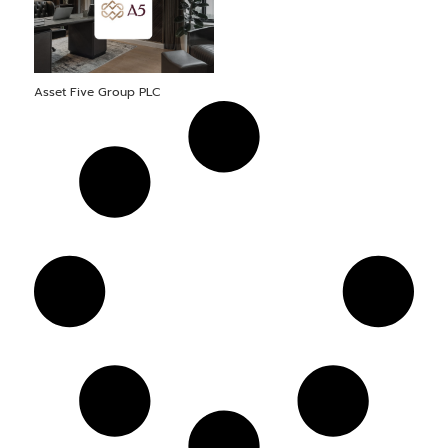
Asset Five Group PLC