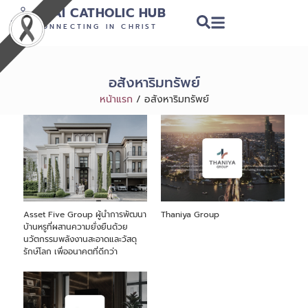
THAI CATHOLIC HUB
CONNECTING IN CHRIST
อสังหาริมทรัพย์
หน้าแรก
/
อสังหาริมทรัพย์
Asset Five Group ผู้นำการพัฒนา
Thaniya Group
บ้านหรูที่ผสานความยั่งยืนด้วย
นวัตกรรมพลังงานสะอาดและวัสดุ
รักษ์โลก เพื่ออนาคตที่ดีกว่า