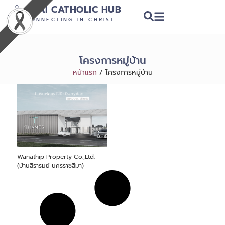
THAI CATHOLIC HUB
CONNECTING IN CHRIST
โครงการหมู่บ้าน
หน้าแรก
/
โครงการหมู่บ้าน
Wanathip Property Co.,Ltd.
(บ้านสิรารมย์ นครราชสีมา)