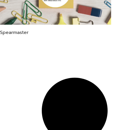
Spearmaster