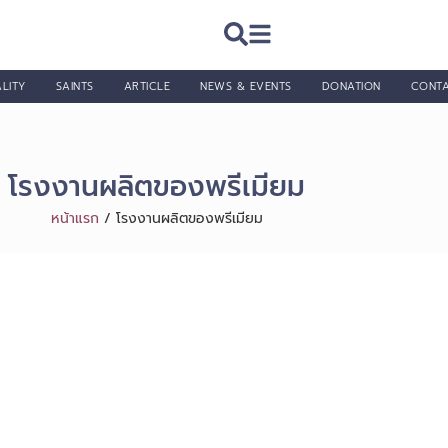
LITY
SAINTS
ARTICLE
NEWS & EVENTS
DONATION
CONT
โรงงานผลิตของพรีเมียม
หน้าแรก
/
โรงงานผลิตของพรีเมียม