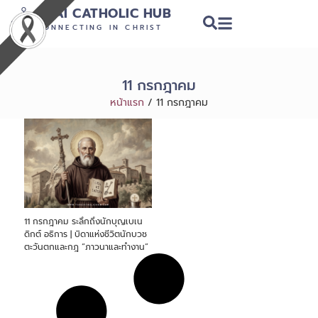
THAI CATHOLIC HUB
CONNECTING IN CHRIST
11 กรกฎาคม
หน้าแรก
/
11 กรกฎาคม
11 กรกฎาคม ระลึกถึงนักบุญเบเน
ดิกต์ อธิการ | บิดาแห่งชีวิตนักบวช
ตะวันตกและกฎ “ภาวนาและทำงาน”