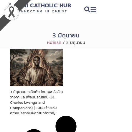
THAI CATHOLIC HUB
CONNECTING IN CHRIST
3 มิถุนายน
หน้าแรก
/
3 มิถุนายน
3 มิถุนายน ระลึกถึงนักบุญชาร์ลส์ ล
วางกา และเพื่อนมรณสักขี (St.
Charles Lwanga and
Companions) | แบบอย่างแห่ง
ความบริสุทธิ์และความกล้าหาญ