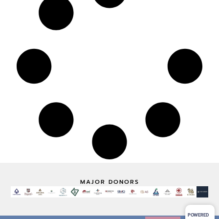
MAJOR DONORS
POWERED