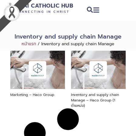
THAI CATHOLIC HUB
CONNECTING IN CHRIST
Inventory and supply chain Manage
หน้าแรก
/
Inventory and supply chain Manage
Marketing – Haco Group
Inventory and supply chain
Manage – Haco Group (1
ตำแหน่ง)