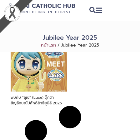
THAI CATHOLIC HUB
CONNECTING IN CHRIST
Jubilee Year 2025
หน้าแรก
/
Jubilee Year 2025
พบกับ “ลูเซ่” (Luce) ตุ๊กตา
สัญลักษณ์ปีศักดิ์สิทธิ์ยูบีลี 2025