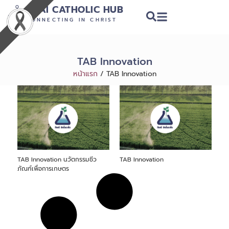
THAI CATHOLIC HUB
CONNECTING IN CHRIST
TAB Innovation
หน้าแรก
/
TAB Innovation
TAB Innovation นวัตกรรมชีว
TAB Innovation
ภัณฑ์เพื่อการเกษตร