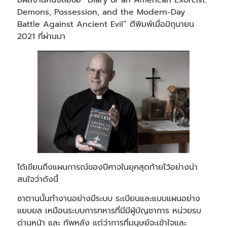
มีผลงานหนังสือชื่อ “Diary of an American Exorcist:
Demons, Possession, and the Modern-Day
Battle Against Ancient Evil” ตีพิมพ์เมื่อมิถุนายน
2021 ที่ผ่านมา
ได้เขียนถึงแผนการณ์ของปีศาจในยุคสุดท้ายไว้อย่างน่า
สนใจว่าดังนี้
ซาตานนั้นทำงานอย่างมีระบบ ระเบียนและแบบแผนอย่าง
แยบยล เหมือนระบบการทหารที่มีมีผู้บัญชาการ หน่วยรบ
ด่านหน้า และ ทัพหลัง แต่ว่าการที่มนุษย์จะเข้าใจและ