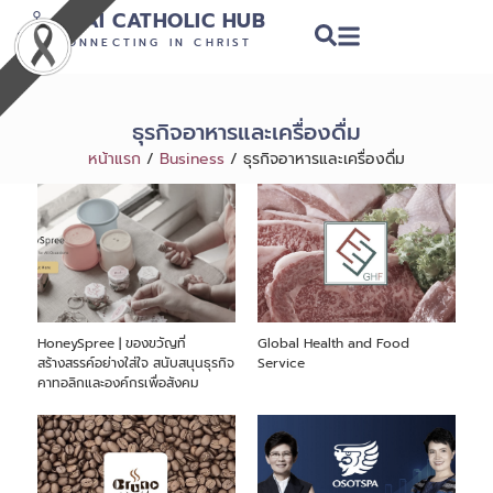
THAI CATHOLIC HUB
CONNECTING IN CHRIST
ธุรกิจอาหารและเครื่องดื่ม
หน้าแรก
/
Business
/
ธุรกิจอาหารและเครื่องดื่ม
HoneySpree | ของขวัญที่
Global Health and Food
สร้างสรรค์อย่างใส่ใจ สนับสนุนธุรกิจ
Service
คาทอลิกและองค์กรเพื่อสังคม