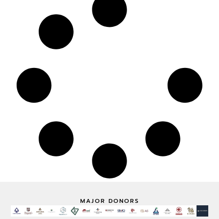
MAJOR DONORS