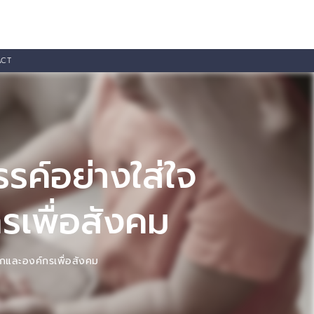
ACT
ค์อย่างใส่ใจ
รเพื่อสังคม
ิกและองค์กรเพื่อสังคม