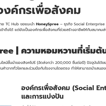
องค์กรเพื่อสังคม
หมาย TC Hub ขอแนะนำ
HoneySpree
– ธุรกิจ Social Enterpris
ข้าถึงได้ แต่ยังเป็นองค์กรเพื่อสังคมที่ช่วยสร้างอาชีพให้กับสมาค
ee | ความหอมหวานที่เริ่มต้
อนไลน์ชั้นนำของสิงคโปร์ (จัดส่งกว่า 200,000 ชิ้นต่อปี) ปัจจุบัน
ค้าจากทั่วโลกและร่วมมือกับโรงงานโดยตรง ทำให้สามารถนำเสนอของข
องค์กรเพื่อสังคม (Social Ent
และการแบ่งปัน