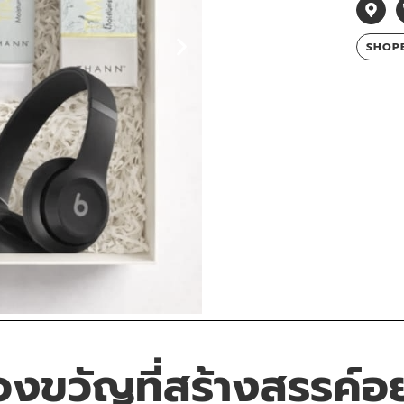
SHOP
ขวัญที่สร้างสรรค์อย่