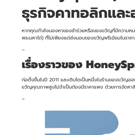
ธุรกิจคาทอลิกและ
หากคุณกำลังมองหาของชำร่วยหรือของขวัญที่มีความ
พระมหาไถ่) ที่ไม่เพียงแต่ส่งมอบของขวัญพรีเมียมในราคาเ
–
เรื่องราวของ HoneySpr
ก่อตั้งขึ้นในปี 2011 และเติบโตเป็นหนึ่งในร้านของขวัญอ
ขวัญคุณภาพสูงไม่จำเป็นต้องมีราคาแพง ด้วยการจัดหาสิน
–