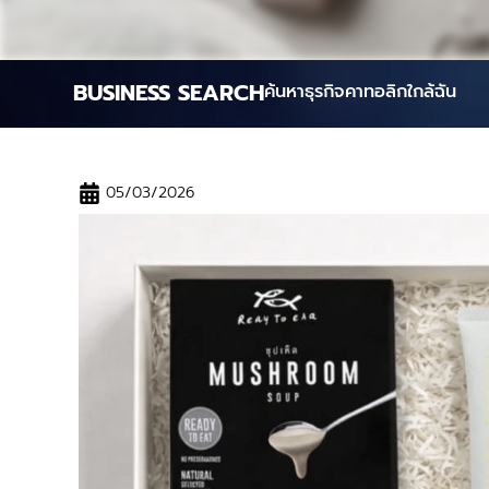
BUSINESS SEARCH
ค้นหาธุรกิจคาทอลิกใกล้ฉัน
05/03/2026