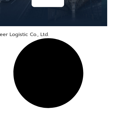
eer Logistic Co., Ltd.