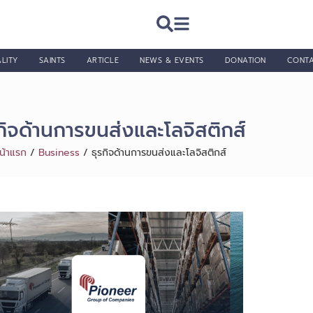
LITY
SAINTS
ARTICLE
NEWS & EVENTS
DONATION
CONT
กิจด้านการขนส่งและโลจิสติกส์
น้าแรก
/
Business
/
ธุรกิจด้านการขนส่งและโลจิสติกส์