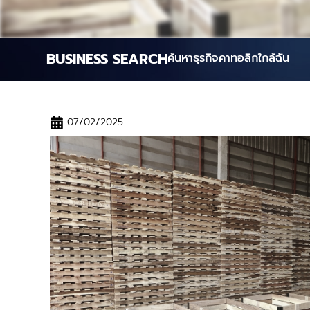
BUSINESS SEARCH
ค้นหาธุรกิจคาทอลิกใกล้ฉัน
07/02/2025