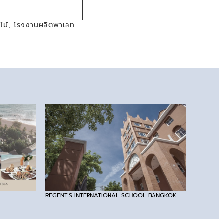
ไม้
,
โรงงานผลิตพาเลท
REGENT’S INTERNATIONAL SCHOOL BANGKOK