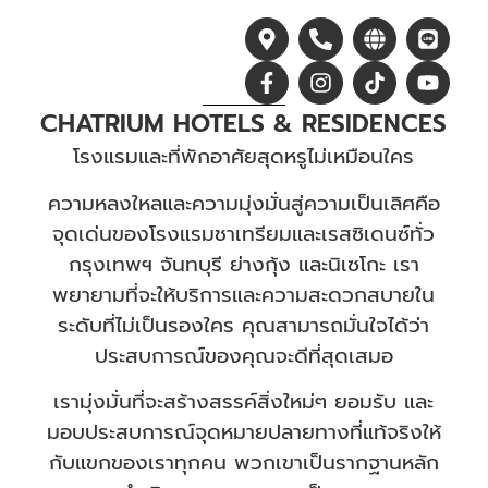
CHATRIUM HOTELS & RESIDENCES
โรงแรมและที่พักอาศัยสุดหรูไม่เหมือนใคร
ความหลงใหลและความมุ่งมั่นสู่ความเป็นเลิศคือ
จุดเด่นของโรงแรมชาเทรียมและเรสซิเดนซ์ทั่ว
กรุงเทพฯ จันทบุรี ย่างกุ้ง และนิเซโกะ เรา
พยายามที่จะให้บริการและความสะดวกสบายใน
ระดับที่ไม่เป็นรองใคร คุณสามารถมั่นใจได้ว่า
ประสบการณ์ของคุณจะดีที่สุดเสมอ
เรามุ่งมั่นที่จะสร้างสรรค์สิ่งใหม่ๆ ยอมรับ และ
มอบประสบการณ์จุดหมายปลายทางที่แท้จริงให้
กับแขกของเราทุกคน พวกเขาเป็นรากฐานหลัก