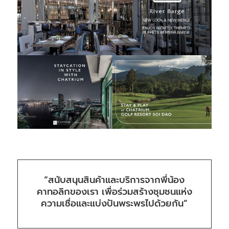
“สนับสนุนสินค้าและบริการจากพี่น้อง
คาทอลิกของเรา เพื่อร่วมสร้างชุมชนแห่ง
ความเชื่อและแบ่งปันพระพรไปด้วยกัน”