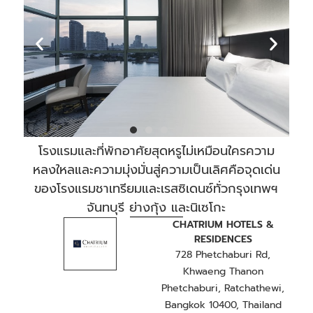
โรงแรมและที่พักอาศัยสุดหรูไม่เหมือนใครความ
หลงใหลและความมุ่งมั่นสู่ความเป็นเลิศคือจุดเด่น
ของโรงแรมชาเทรียมและเรสซิเดนซ์ทั่วกรุงเทพฯ
จันทบุรี ย่างกุ้ง และนิเซโกะ
CHATRIUM HOTELS &
RESIDENCES
728 Phetchaburi Rd,
Khwaeng Thanon
Phetchaburi, Ratchathewi,
Bangkok 10400, Thailand