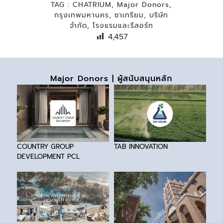
TAG :
CHATRIUM
,
Major Donors
,
กรุงเทพมหานคร
,
ชาเทรียม
,
บริษัท
จำกัด
,
โรงแรมและรีสอร์ท
4,457
Major Donors | ผู้สนับสนุนหลัก
COUNTRY GROUP
TAB INNOVATION
DEVELOPMENT PCL