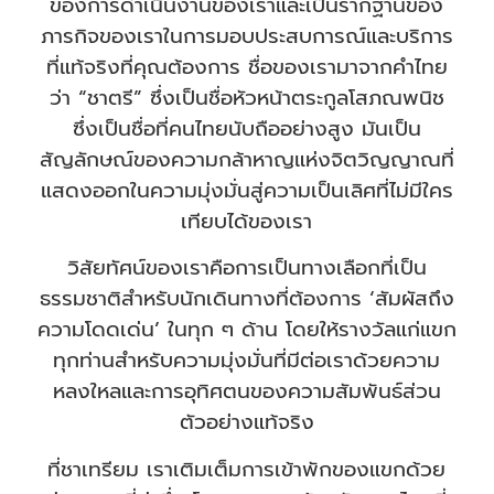
ของการดำเนินงานของเราและเป็นรากฐานของ
ภารกิจของเราในการมอบประสบการณ์และบริการ
ที่แท้จริงที่คุณต้องการ ชื่อของเรามาจากคำไทย
ว่า “ชาตรี” ซึ่งเป็นชื่อหัวหน้าตระกูลโสภณพนิช
ซึ่งเป็นชื่อที่คนไทยนับถืออย่างสูง มันเป็น
สัญลักษณ์ของความกล้าหาญแห่งจิตวิญญาณที่
แสดงออกในความมุ่งมั่นสู่ความเป็นเลิศที่ไม่มีใคร
เทียบได้ของเรา
วิสัยทัศน์ของเราคือการเป็นทางเลือกที่เป็น
ธรรมชาติสำหรับนักเดินทางที่ต้องการ ‘สัมผัสถึง
ความโดดเด่น’ ในทุก ๆ ด้าน โดยให้รางวัลแก่แขก
ทุกท่านสำหรับความมุ่งมั่นที่มีต่อเราด้วยความ
หลงใหลและการอุทิศตนของความสัมพันธ์ส่วน
ตัวอย่างแท้จริง
ที่ชาเทรียม เราเติมเต็มการเข้าพักของแขกด้วย