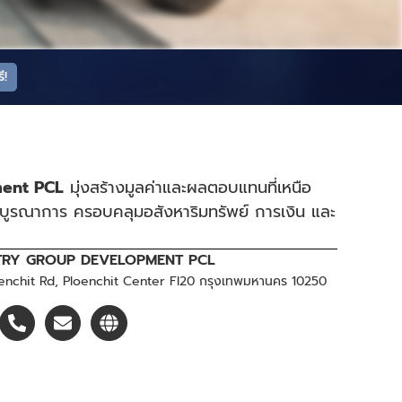
ี!
ent PCL
มุ่งสร้างมูลค่าและผลตอบแทนที่เหนือ
บูรณาการ ครอบคลุมอสังหาริมทรัพย์ การเงิน และ
RY GROUP DEVELOPMENT PCL
enchit Rd, Ploenchit Center Fl20 กรุงเทพมหานคร 10250