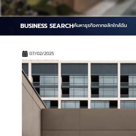
BUSINESS SEARCH
ค้นหาธุรกิจคาทอลิกใกล้ฉัน
07/02/2025