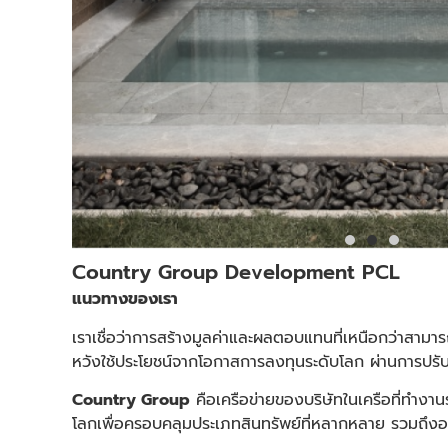
Country Group Development PCL
แนวทางของเรา
เราเชื่อว่าการสร้างมูลค่าและผลตอบแทนที่เหนือกว่าส
หวังใช้ประโยชน์จากโอกาสการลงทุนระดับโลก ผ่านการปร
Country Group
คือเครือข่ายของบริษัทในเครือที่ทำงาน
โลกเพื่อครอบคลุมประเภทสินทรัพย์ที่หลากหลาย รวมถึง