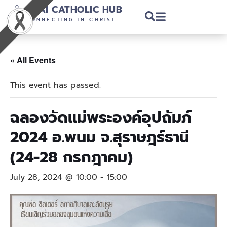
THAI CATHOLIC HUB
CONNECTING IN CHRIST
« All Events
This event has passed.
ฉลองวัดแม่พระองค์อุปถัมภ์
2024 อ.พนม จ.สุราษฎร์ธานี
(24-28 กรกฎาคม)
July 28, 2024 @ 10:00
-
15:00