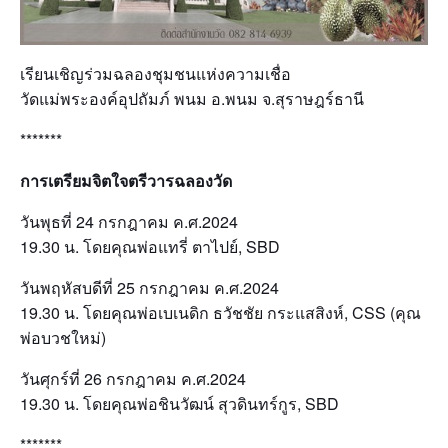
เรียนเชิญร่วมฉลองชุมชนแห่งความเชื่อ
วัดแม่พระองค์อุปถัมภ์ พนม อ.พนม จ.สุราษฎร์ธานี
*******
การเตรียมจิตใจตรีวารฉลองวัด
วันพุธที่ 24 กรกฎาคม ค.ศ.2024
19.30 น. โดยคุณพ่อแทรี่ ตาไปย์, SBD
วันพฤหัสบดีที่ 25 กรกฎาคม ค.ศ.2024
19.30 น. โดยคุณพ่อเบเนดิก ธวัชชัย กระแสสิงห์, CSS (คุณ
พ่อบวชใหม่)
วันศุกร์ที่ 26 กรกฎาคม ค.ศ.2024
19.30 น. โดยคุณพ่อชินวัฒน์ สุวดินทร์กูร, SBD
*******