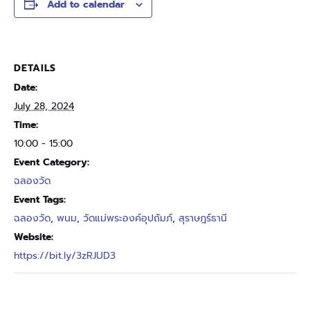
Add to calendar
DETAILS
Date:
July 28, 2024
Time:
10:00 - 15:00
Event Category:
ฉลองวัด
Event Tags:
ฉลองวัด
,
พนม
,
วัดแม่พระองค์อุปถัมภ์
,
สุราษฎร์ธานี
Website:
https://bit.ly/3zRJUD3