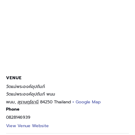
VENUE
วัดแม่พระองค์อุปถัมภ์
วัดแม่พระองค์อุปถัมภ์ พนม
พนม
,
สุราษฎร์ธานี
84250
Thailand
+ Google Map
Phone
0828146939
View Venue Website