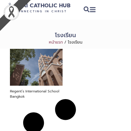
THAI CATHOLIC HUB
CONNECTING IN CHRIST
โรงเรียน
หน้าแรก
/
โรงเรียน
Regent’s International School
Bangkok