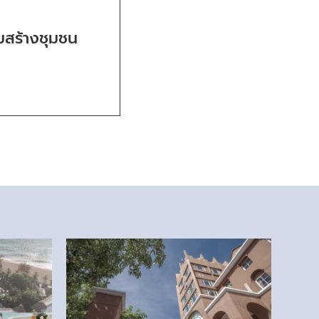
มสร้างชุมชน