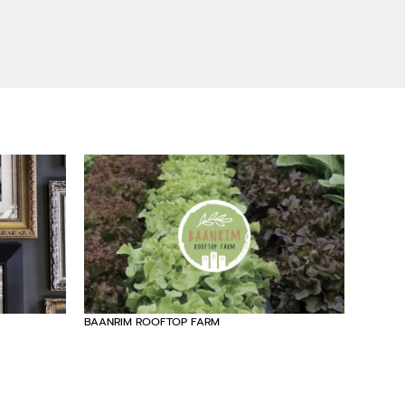
BAANRIM ROOFTOP FARM