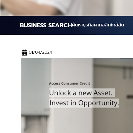
BUSINESS SEARCH
ค้นหาธุรกิจคาทอลิกใกล้ฉัน
01/04/2024