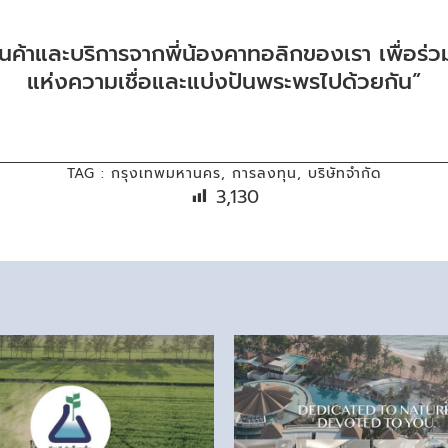
ินค้าและบริการจากพี่น้องคาทอลิกของเรา เพื่อร่ว
แห่งความเชื่อและแบ่งปันพระพรไปด้วยกัน”
TAG :
กรุงเทพมหานคร
,
การลงทุน
,
บริษัทจำกัด
3,130