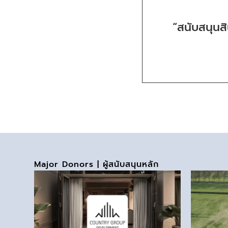
“สนับสนุนส
Major Donors | ผู้สนับสนุนหลัก