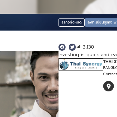
ธุรกิจทั้งหมด
ลงทะเบียนธุรกิจ ฟร
3,130
Investing is quick and e
THAI S
BANGK
Contac