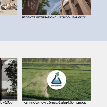
REGENT’S INTERNATIONAL SCHOOL BANGKOK
บพรีเมียม
TAB INNOVATION นวัตกรรมชีวภัณฑ์เพื่อการเกษตร