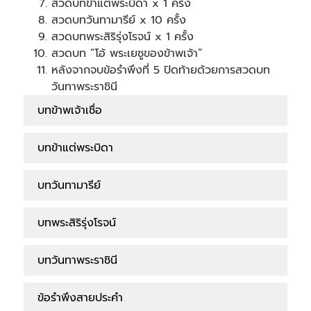
สวดบทข้าแต่พระบิดา x 1 ครั้ง
สวดบทวันทามารีย์ x 10 ครั้ง
สวดบทพระสิริรุ่งโรจน์ x 1 ครั้ง
สวดบท “โอ้ พระเยซูของข้าพเจ้า”
หลังจากจบข้อรำพึงที่ 5 ปิดท้ายด้วยการสวดบท
วันทาพระราชินี
บทข้าพเจ้าเชื่อ
บทข้าแต่พระบิดา
บทวันทามารีย์
บทพระสิริรุ่งโรจน์
บทวันทาพระราชินี
ข้อรำพึงสายประคำ