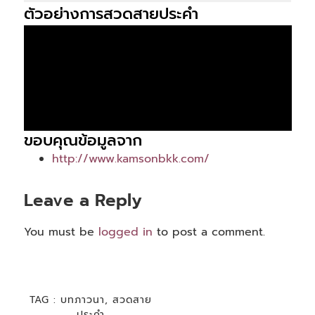
ตัวอย่างการสวดสายประคำ
ขอบคุณข้อมูลจาก
http://www.kamsonbkk.com/
Leave a Reply
You must be
logged in
to post a comment.
TAG :
บทภาวนา
,
สวดสาย
ประคำ