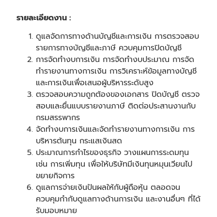
รายละเอียดงาน :
ดูแลจัดการทางด้านบัญชีและการเงิน การตรวจสอบ
รายการทางบัญชีและภาษี ควบคุมการปิดบัญชี
การจัดทำงบการเงิน การจัดทำงบประมาณ การจัด
ทำรายงานทางการเงิน การวิเคราะห์ข้อมูลทางบัญชี
และการเงินเพื่อเสนอผู้บริหารระดับสูง
ตรวจสอบความถูกต้องของเอกสาร ปิดบัญชี ตรวจ
สอบและยื่นแบบรายงานภาษี ติดต่อประสานงานกับ
กรมสรรพากร
จัดทำงบการเงินและจัดทำรายงานทางการเงิน การ
บริหารต้นทุน กระแสเงินสด
ประมาณการกำไรของธุรกิจ วางแผนการระดมทุน
เช่น การเพิ่มทุน เพื่อให้บริษัทมีเงินทุนหมุนเวียนไป
ขยายกิจการ
ดูแลการจ่ายเงินปันผลให้กับผู้ถือหุ้น ตลอดจน
ควบคุมกำกับดูแลทางด้านการเงิน และงานอื่นๆ ที่ได้
รับมอบหมาย