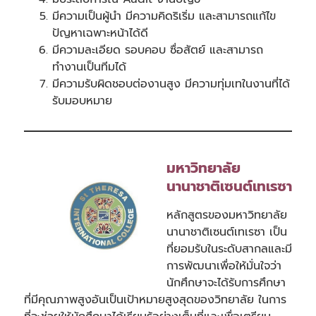
มีความเป็นผู้นำ มีความคิดริเริ่ม และสามารถแก้ไข
ปัญหาเฉพาะหน้าได้ดี
มีความละเอียด รอบคอบ ซื่อสัตย์ และสามารถ
ทำงานเป็นทีมได้
มีความรับผิดชอบต่องานสูง มีความทุ่มเทในงานที่ได้
รับมอบหมาย
มหาวิทยาลัย
นานาชาติเซนต์เทเรซา
หลักสูตรของมหาวิทยาลัย
นานาชาติเซนต์เทเรซา เป็น
ที่ยอมรับในระดับสากลและมี
การพัฒนาเพื่อให้มั่นใจว่า
นักศึกษาจะได้รับการศึกษา
ที่มีคุณภาพสูงอันเป็นเป้าหมายสูงสุดของวิทยาลัย ในการ