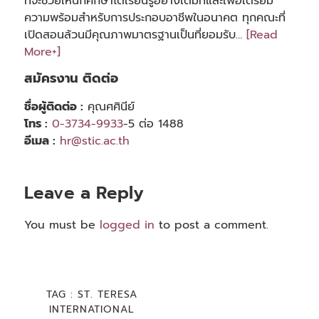
ที่จะช่วยให้นักศึกษาได้เรียนรู้อย่างเต็มที่และเพื่อเตรียม
ความพร้อมสำหรับการประกอบอาชีพในอนาคต ทุกคณะที่
เปิดสอนล้วนมีคุณภาพมาตรฐานเป็นที่ยอมรับ…
[Read
More+]
สมัครงาน ติดต่อ
ชื่อผู้ติดต่อ :
คุณศศินีย์
โทร :
0-3734-9933
-5 ต่อ 1488
อีเมล :
hr@stic.ac.th
Leave a Reply
You must be
logged in
to post a comment.
TAG :
ST. TERESA
INTERNATIONAL