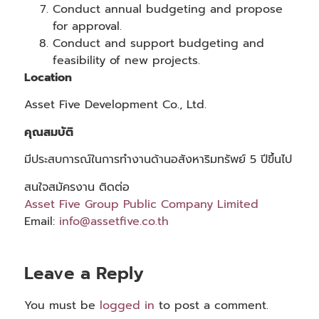
Conduct annual budgeting and propose
for approval.
Conduct and support budgeting and
feasibility of new projects.
Location
Asset Five Development Co., Ltd.
คุณสมบัติ
มีประสบการณ์ในการทำงานด้านอสังหาริมทรัพย์ 5 ปีขึ้นไป
สนใจสมัครงาน ติดต่อ
Asset Five Group Public Company Limited
Email:
info@assetfive.co.
th
Leave a Reply
You must be
logged in
to post a comment.