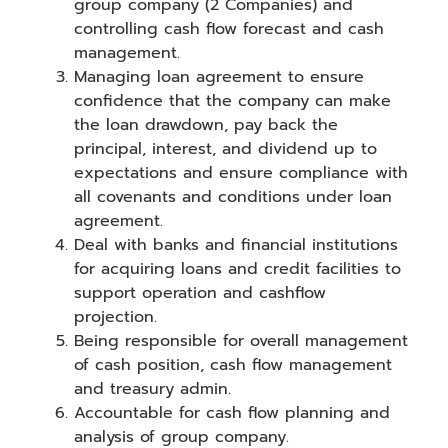
group company (2 Companies) and
controlling cash flow forecast and cash
management.
Managing loan agreement to ensure
confidence that the company can make
the loan drawdown, pay back the
principal, interest, and dividend up to
expectations and ensure compliance with
all covenants and conditions under loan
agreement.
Deal with banks and financial institutions
for acquiring loans and credit facilities to
support operation and cashflow
projection.
Being responsible for overall management
of cash position, cash flow management
and treasury admin.
Accountable for cash flow planning and
analysis of group company.