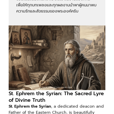
เพื่อให้ทุกบทเพลงและทุกผลงานนำพาผู้คนมาพบ
ความรักและสัจธรรมของพระองค์ครับ
St. Ephrem the Syrian: The Sacred Lyre
of Divine Truth
St. Ephrem the Syrian
, a dedicated deacon and
Father of the Eastern Church, is beautifully